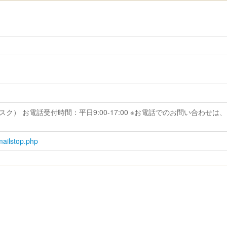
ポートデスク） お電話受付時間：平日9:00-17:00 ※お電話でのお問い
mailstop.php