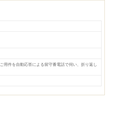
合わせは、ご用件を自動応答による留守番電話で伺い、折り返し