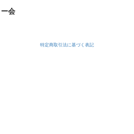
ュー会
特定商取引法に基づく表記