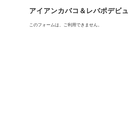
アイアンカバコ＆レバポデビ
このフォームは、ご利用できません。