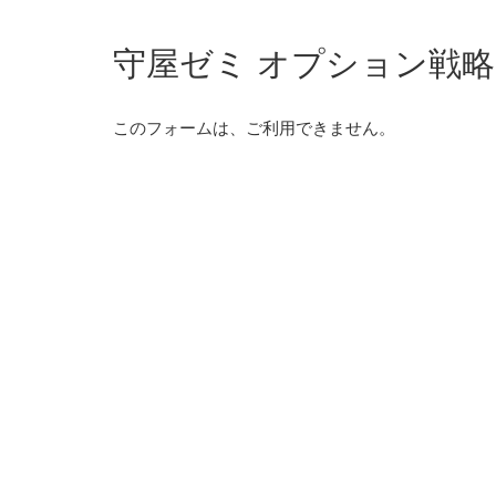
守屋ゼミ オプション戦
このフォームは、ご利用できません。