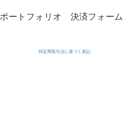
略ポートフォリオ 決済フォーム
特定商取引法に基づく表記